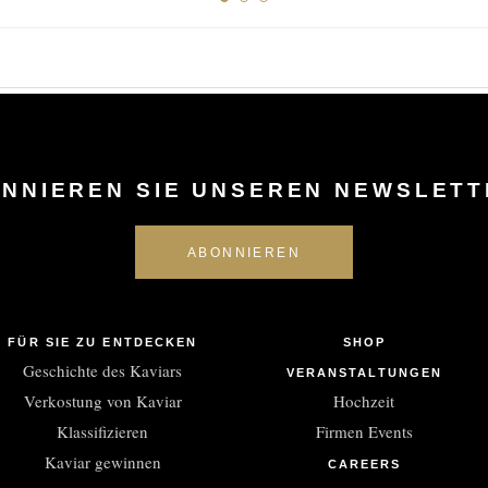
NNIEREN SIE UNSEREN NEWSLETT
FÜR SIE ZU ENTDECKEN
SHOP
Geschichte des Kaviars
VERANSTALTUNGEN
Verkostung von Kaviar
Hochzeit
Klassifizieren
Firmen Events
Kaviar gewinnen
CAREERS