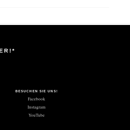
ER!*
BESUCHEN SIE UNS!
Facebook
Instagram
YouTube