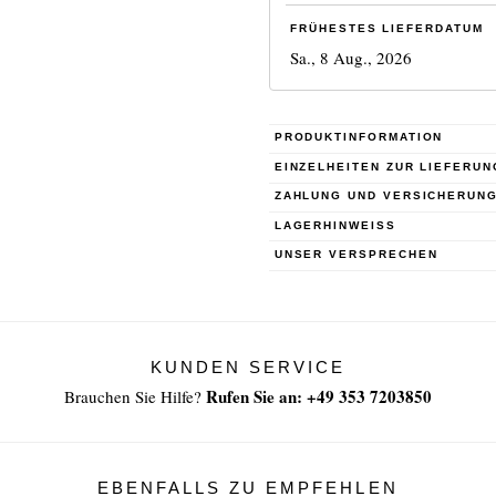
FRÜHESTES LIEFERDATUM
Sa., 8 Aug., 2026
PRODUKTINFORMATION
EINZELHEITEN ZUR LIEFERUN
ZAHLUNG UND VERSICHERUN
LAGERHINWEISS
UNSER VERSPRECHEN
KUNDEN SERVICE
Rufen Sie an: +49 353 7203850
Brauchen Sie Hilfe?
EBENFALLS ZU EMPFEHLEN