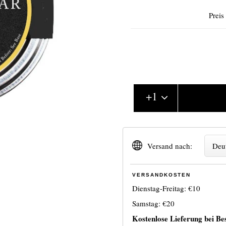
Preis
+
1
Versand nach:
Deu
VERSANDKOSTEN
Dienstag-Freitag:
€10
Samstag:
€20
Kostenlose Lieferung bei Be