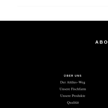
ABO
ÜBER UNS
Der Attilus–Weg
Unsere Fischfarm
Unsere Produkte
Qualität