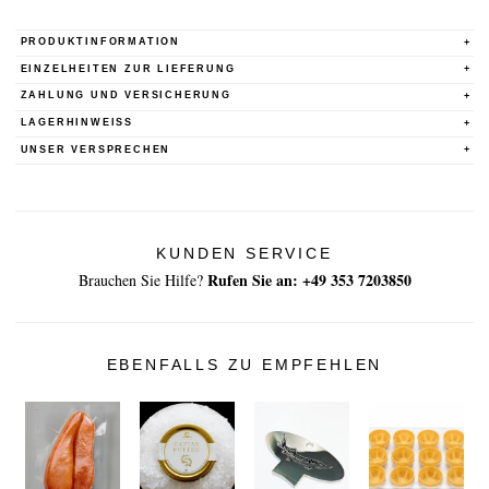
PRODUKTINFORMATION
EINZELHEITEN ZUR LIEFERUNG
ZAHLUNG UND VERSICHERUNG
LAGERHINWEISS
UNSER VERSPRECHEN
KUNDEN SERVICE
Rufen Sie an: +49 353 7203850
Brauchen Sie Hilfe?
EBENFALLS ZU EMPFEHLEN