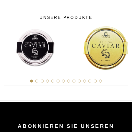
UNSERE PRODUKTE
ABONNIEREN SIE UNSEREN