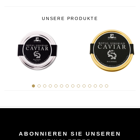
UNSERE PRODUKTE
ABONNIEREN SIE UNSEREN