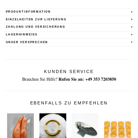
PRODUKTINFORMATION
EINZELHEITEN ZUR LIEFERUNG
ZAHLUNG UND VERSICHERUNG
LAGERHINWEISS
UNSER VERSPRECHEN
KUNDEN SERVICE
Rufen Sie an: +49 353 7203850
Brauchen Sie Hilfe?
EBENFALLS ZU EMPFEHLEN