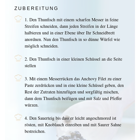
ZUBEREITUNG
1.
Den Thunfisch mit einem scharfen Messer in feine
Streifen schneiden, dann jeden Streifen in der Länge
halbieren und in einer Ebene über Ihr Schneidbrett
anordnen. Nun den Thunfisch in so dünne Würfel wie
möglich schneiden.
2. Den Thunfisch in einer kleinen Schüssel an die Seite
stellen
3. Mit einem Messerrücken das Anchovy Filet zu einer
Paste zerdrücken und in eine kleine Schüssel geben, den
Rest der Zutraten hinzufügen und sorgfältig mischen,
dann dem Thunfisch beifügen und mit Salz und Pfeffer
würzen.
4. Den Sauerteig bis dass er leicht angeschmored ist
rösten, mit Knoblauch einreiben und mit Saurer Sahne
bestreichen.