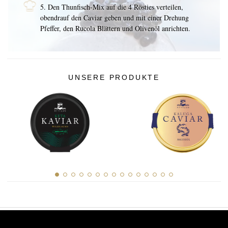
5. Den Thunfisch-Mix auf die 4 Rösties verteilen,
obendrauf den Caviar geben und mit einer Drehung
Pfeffer, den Rucola Blättern und Olivenöl anrichten.
UNSERE PRODUKTE