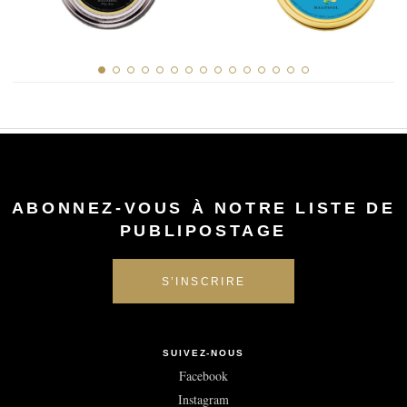
ABONNEZ-VOUS À NOTRE LISTE DE
PUBLIPOSTAGE
SUIVEZ-NOUS
Facebook
Instagram