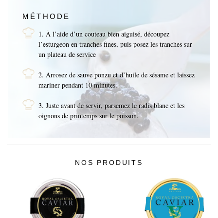
MÉTHODE
1. À l’aide d’un couteau bien aiguisé, découpez
l’esturgeon en tranches fines, puis posez les tranches sur
un plateau de service
2. Arrosez de sauve ponzu et d’huile de sésame et laissez
mariner pendant 10 minutes.
3. Juste avant de servir, parsemez le radis blanc et les
oignons de printemps sur le poisson.
NOS PRODUITS